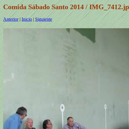
Comida Sábado Santo 2014 / IMG_7412.j
Anterior
|
Inicio
|
Siguiente